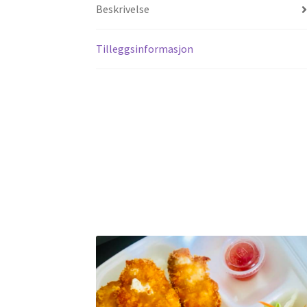
Beskrivelse
Tilleggsinformasjon