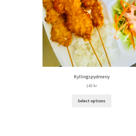
Kyllingspydmeny
145
kr
Select options